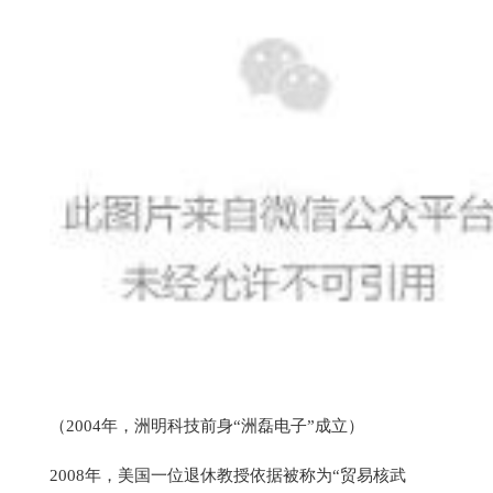
（2004年，洲明科技前身“洲磊电子”成立）
2008年，美国一位退休教授依据被称为“贸易核武