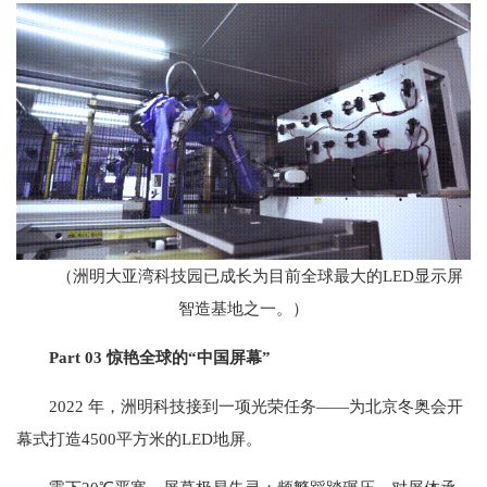
（洲明大亚湾科技园已成长为目前全球最大的LED显示屏
智造基地之一。）
Part 03 惊艳全球的“中国屏幕”
2022 年，洲明科技接到一项光荣任务——为北京冬奥会开
幕式打造4500平方米的LED地屏。