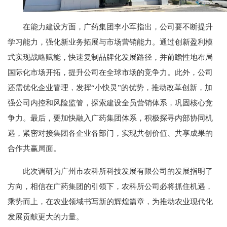
在能力建设方面，广药集团李小军指出，公司要不断提升
学习能力，强化新业务拓展与市场营销能力。通过创新盈利模
式实现战略赋能，快速复制品牌化发展路径，并前瞻性地布局
国际化市场开拓，提升公司在全球市场的竞争力。此外，公司
还需优化企业管理，发挥“小快灵”的优势，推动改革创新，加
强公司内控和风险监管，探索建设全员营销体系，巩固核心竞
争力。最后，要加快融入广药集团体系，积极探寻内部协同机
遇，紧密对接集团各企业各部门，实现共创价值、共享成果的
合作共赢局面。
此次调研为广州市农科所科技发展有限公司的发展指明了
方向，相信在广药集团的引领下，农科所公司必将抓住机遇，
乘势而上，在农业领域书写新的辉煌篇章，为推动农业现代化
发展贡献更大的力量。