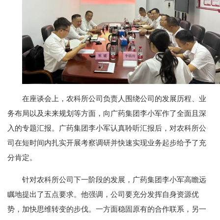
在座谈会上，农科所公司负责人围绕公司的发展历程、业
务布局以及未来规划等方面，向广药集团李小军作了全面且深
入的专题汇报。广药集团李小军认真聆听汇报后，对农科所公
司在短时间内扎实开展考察调研并快速实现业务起步给予了充
分肯定。
针对农科所公司下一阶段的发展，广药集团李小军高瞻远
瞩地提出了五点要求。他强调，公司要充分发挥自身资源优
势，加快思维转变的步伐。一方面稳固原有的合作联系，另一