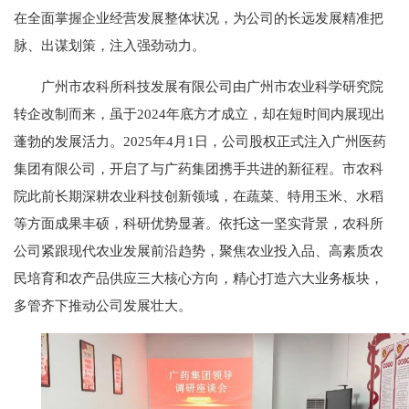
在全面掌握企业经营发展整体状况，为公司的长远发展精准把
脉、出谋划策，注入强劲动力。
广州市农科所科技发展有限公司由广州市农业科学研究院
转企改制而来，虽于2024年底方才成立，却在短时间内展现出
蓬勃的发展活力。2025年4月1日，公司股权正式注入广州医药
集团有限公司，开启了与广药集团携手共进的新征程。市农科
院此前长期深耕农业科技创新领域，在蔬菜、特用玉米、水稻
等方面成果丰硕，科研优势显著。依托这一坚实背景，农科所
公司紧跟现代农业发展前沿趋势，聚焦农业投入品、高素质农
民培育和农产品供应三大核心方向，精心打造六大业务板块，
多管齐下推动公司发展壮大。