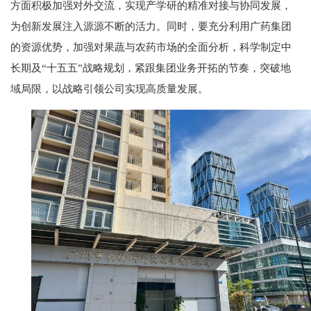
方面积极加强对外交流，实现产学研的精准对接与协同发展，
为创新发展注入源源不断的活力。同时，要充分利用广药集团
的资源优势，加强对果蔬与农药市场的全面分析，科学制定中
长期及“十五五”战略规划，紧跟集团业务开拓的节奏，突破地
域局限，以战略引领公司实现高质量发展。