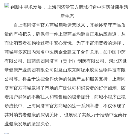
自上海同济堂官方商城启动运营以来，其始终坚守产品质
量的严格把关，确保每一件上架商品均源自正规供应渠道，从
而让消费者在购物过程中安心无忧。为了丰富消费者的选择，
商城与多家国内知名中医药企业建立了合作关系，如中国中药
有限公司、国药集团同济堂（贵 州）制药有限公司、河北济世
堂健康产业集团有限公司以及山东东阿泷水胶坊生物科技有限
公司等。得益于这些合作伙伴的优质产品和服务支持，上海同
济堂官方商城赢得了市场的广泛认可和消费者的好评如潮。随
着用户群体的不断壮大和销售额的稳步提升，商城小程序正稳
步成长中。上海同济堂官方商城的这一系列举措，不仅体现了
其对消费者健康的深切关怀， 也展现了其致力于推动中医药行
业健康发展的坚定决心。