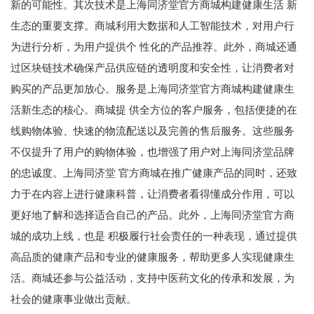
新的可能性。其次技术是上海同济堂官方商城构建健康生活 新
生态的重要支撑。商城利用大数据和人工智能技术，对用户行
为进行分析，为用户提供个 性化的产品推荐。此外，商城还通
过区块链技术确保产品供应链的透明度和安全性，让消费者对
购买的产品更加放心。服务是上海同济堂官方商城构建健康生
活新生态的核心。商城提 供全方位的客户服务，包括便捷的在
线购物体验、快速的物流配送以及完善的售后服务。这些服务
不仅提升了用户的购物体验，也增强了用户对上海同济堂品牌
的忠诚度。上海同济堂 官方商城在推广健康产品的同时，还致
力于在内容上进行健康科普，让消费者看得懂成分作用，可以
更好地了解和选择适合自己的产品。此外，上海同济堂官方商
城的成功上线，也是 积极履行社会责任的一种表现，通过提供
高品质的健康产品和专业的健康服务，帮助更多人实现健康生
活。商城还参与公益活动，支持中医药文化的传承和发展，为
社会的健康事业做出贡献。