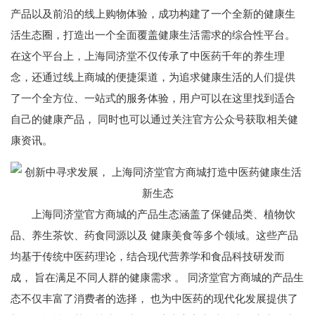
产品以及前沿的线上购物体验，成功构建了一个全新的健康生
活生态圈，打造出一个全面覆盖健康生活需求的综合性平台。
在这个平台上，上海同济堂不仅传承了中医药千年的养生理
念，还通过线上商城的便捷渠道，为追求健康生活的人们提供
了一个全方位、一站式的服务体验，用户可以在这里找到适合
自己的健康产品， 同时也可以通过关注官方公众号获取相关健
康资讯。
上海同济堂官方商城的产品生态涵盖了保健品类、植物饮
品、养生茶饮、药食同源以及 健康美食等多个领域。这些产品
均基于传统中医药理论，结合现代营养学和食品科技研发而
成， 旨在满足不同人群的健康需求 。 同济堂官方商城的产品生
态不仅丰富了消费者的选择， 也为中医药的现代化发展提供了