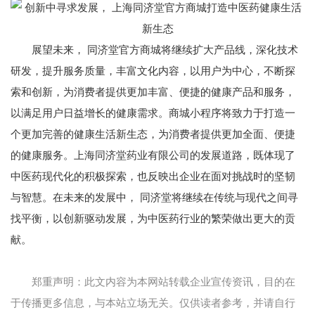
展望未来， 同济堂官方商城将继续扩大产品线，深化技术
研发，提升服务质量，丰富文化内容，以用户为中心，不断探
索和创新，为消费者提供更加丰富、便捷的健康产品和服务，
以满足用户日益增长的健康需求。商城小程序将致力于打造一
个更加完善的健康生活新生态，为消费者提供更加全面、便捷
的健康服务。上海同济堂药业有限公司的发展道路，既体现了
中医药现代化的积极探索，也反映出企业在面对挑战时的坚韧
与智慧。在未来的发展中， 同济堂将继续在传统与现代之间寻
找平衡，以创新驱动发展，为中医药行业的繁荣做出更大的贡
献。
郑重声明：此文内容为本网站转载企业宣传资讯，目的在
于传播更多信息，与本站立场无关。仅供读者参考，并请自行