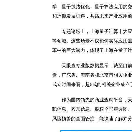
学、量子线路优化、量子算法应用的
和近期发展机遇，共话未来产业应用
专题论坛上，上海量子计算十大
等领域。这些场景不仅聚焦实际应用
革中的巨大潜力，体现了上海在量子
天眼查专业版数据显示，截至目前
看，广东省、海南省和北京市相关企业数量
成立时间来看，超6成的相关企业成立于
作为国内领先的商业查询平台，
职信息、股东信息、股权全景穿透图
风险预警的全面管控，能快速了解并