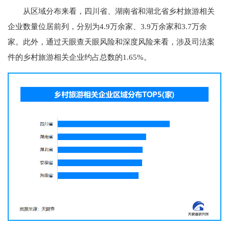
从区域分布来看，四川省、湖南省和湖北省乡村旅游相关
企业数量位居前列，分别为4.9万余家、3.9万余家和3.7万余
家。此外，通过天眼查天眼风险和深度风险来看，涉及司法案
件的乡村旅游相关企业约占总数的1.65%。