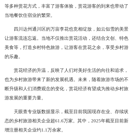
等多种赏花方式，丰富了游客体验，赏花游客的到来也带动了
当地餐饮住宿业的繁荣。
四川达州通川区的万亩李花也竞相绽放，如云似雪的美景
让游客流连忘返。当地不仅推出赏花活动，还结合文创、特色
美食等，打造乡村特色旅游，让游客在赏花之余，享受乡村游
的乐趣。
赏花经济的升温，反映了人们对美好生活的向往和追求，
也为乡村旅游带来了新的发展机遇。未来，随着旅游市场的不
断升级和人们消费观念的变化，赏花经济有望成为推动乡村旅
游发展的重要力量。
天眼查专业版数据显示，截至目前我国现存在业、存续状
态的乡村旅游相关企业超61.6万家。其中，2025年截至目前新
增注册相关企业约1.1万余家。