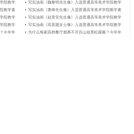
学院教学
写实油画《魏黎明先生像》入选普通高等美术学院教学
院教学素
写实油画《萧峰先生像》入选普通高等美术学院教学素
学院教学
写实油画《赵君安先生像》入选普通高等美术学院教学
学院教学
写实油画《高茗圆女士像》入选普通高等美术学院教学
？今年年
为什么每家高档餐厅都离不开百山祖黑松露酱？今年年