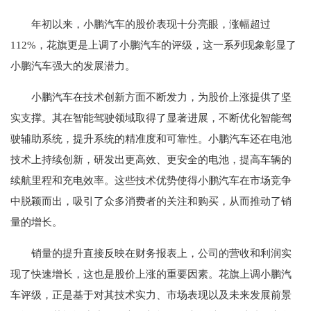
年初以来，小鹏汽车的股价表现十分亮眼，涨幅超过
112%，花旗更是上调了小鹏汽车的评级，这一系列现象彰显了
小鹏汽车强大的发展潜力。
小鹏汽车在技术创新方面不断发力，为股价上涨提供了坚
实支撑。其在智能驾驶领域取得了显著进展，不断优化智能驾
驶辅助系统，提升系统的精准度和可靠性。小鹏汽车还在电池
技术上持续创新，研发出更高效、更安全的电池，提高车辆的
续航里程和充电效率。这些技术优势使得小鹏汽车在市场竞争
中脱颖而出，吸引了众多消费者的关注和购买，从而推动了销
量的增长。
销量的提升直接反映在财务报表上，公司的营收和利润实
现了快速增长，这也是股价上涨的重要因素。花旗上调小鹏汽
车评级，正是基于对其技术实力、市场表现以及未来发展前景