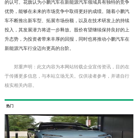
的认可。花旗认为小鹏汽车在新能源汽车领域具有独特的竞争
优势，能够在未来的市场竞争中取得更好的成绩。随着小鹏汽
车不断推出新车型、拓展市场份额，以及在技术研发上的持续
投入，其发展潜力将进一步释放。股价有望继续保持良好的上
升态势，为投资者带来丰厚的回报，同时也将推动小鹏汽车在
新能源汽车行业迈向更高的台阶。
郑重声明：此文内容为本网站转载企业宣传资讯，目的在
于传播更多信息，与本站立场无关。仅供读者参考，并请自行
核实相关内容。
热门