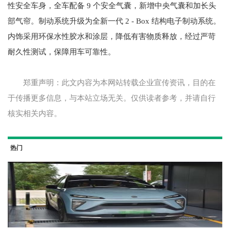
性安全车身，全车配备 9 个安全气囊，新增中央气囊和加长头
部气帘。制动系统升级为全新一代 2 - Box 结构电子制动系统。
内饰采用环保水性胶水和涂层，降低有害物质释放，经过严苛
耐久性测试，保障用车可靠性。
郑重声明：此文内容为本网站转载企业宣传资讯，目的在
于传播更多信息，与本站立场无关。仅供读者参考，并请自行
核实相关内容。
热门